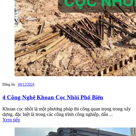
Đăng lúc
04/12/2024
4 Công Nghệ Khoan Cọc Nhồi Phổ Biến
Khoan cọc nhồi là một phương pháp thi công quan trọng trong xây
dựng, đặc biệt là trong các công trình công nghiệp, dân ...
Xem tiếp