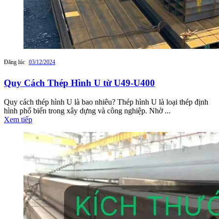
Đăng lúc
03/12/2024
Quy Cách Thép Hình U từ U49-U400
Quy cách thép hình U là bao nhiêu? Thép hình U là loại thép định
hình phổ biến trong xây dựng và công nghiệp. Nhờ ...
Xem tiếp