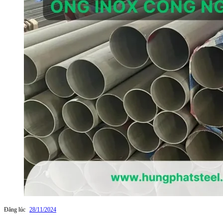
Đăng lúc
28/11/2024