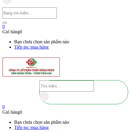
0
Giỏ hàng
0
Bạn chưa chọn sản phẩm nào
Tiếp tục mua hàng
0
Giỏ hàng
0
Bạn chưa chọn sản phẩm nào
Tiếp tục mua hàng