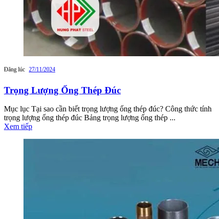
Đăng lúc
27/11/2024
Trọng Lượng Ống Thép Đúc
Mục lục Tại sao cần biết trọng lượng ống thép đúc? Công thức tính
trọng lượng ống thép đúc Bảng trọng lượng ống thép ...
Xem tiếp