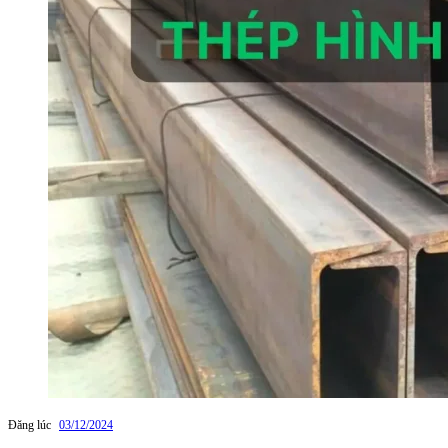
Đăng lúc
03/12/2024