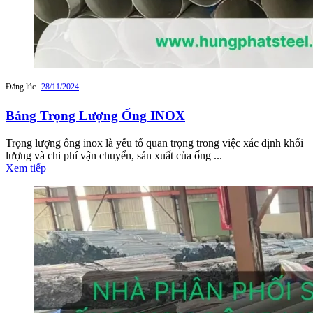
Đăng lúc
28/11/2024
Bảng Trọng Lượng Ống INOX
Trọng lượng ống inox là yếu tố quan trọng trong việc xác định khối
lượng và chi phí vận chuyển, sản xuất của ống ...
Xem tiếp