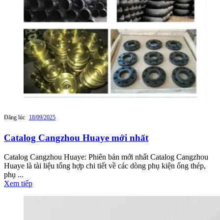
Đăng lúc
18/09/2025
Catalog Cangzhou Huaye mới nhất
Catalog Cangzhou Huaye: Phiên bản mới nhất Catalog Cangzhou
Huaye là tài liệu tổng hợp chi tiết về các dòng phụ kiện ống thép,
phụ ...
Xem tiếp