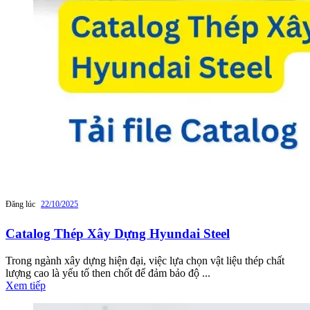
Đăng lúc
22/10/2025
Catalog Thép Xây Dựng Hyundai Steel
Trong ngành xây dựng hiện đại, việc lựa chọn vật liệu thép chất
lượng cao là yếu tố then chốt để đảm bảo độ ...
Xem tiếp