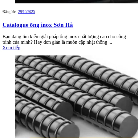
Đăng lúc
29/10/2025
Catalogue ống inox Sơn Hà
Bạn đang tìm kiếm giải pháp ống inox chất lượng cao cho công
trình của mình? Hay đơn giản là muốn cập nhật thông ...
Xem tiếp