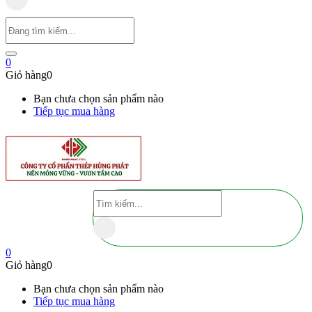
0
Giỏ hàng
0
Bạn chưa chọn sản phẩm nào
Tiếp tục mua hàng
0
Giỏ hàng
0
Bạn chưa chọn sản phẩm nào
Tiếp tục mua hàng