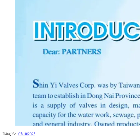
Đăng lúc
05/10/2025