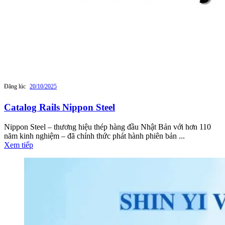
Đăng lúc
20/10/2025
Catalog Rails Nippon Steel
Nippon Steel – thương hiệu thép hàng đầu Nhật Bản với hơn 110
năm kinh nghiệm – đã chính thức phát hành phiên bản ...
Xem tiếp