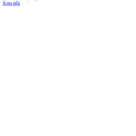
Xem tiếp