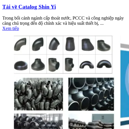
Tải về Catalog Shin Yi
Trong bối cảnh ngành cấp thoát nước, PCCC và công nghiệp ngày
càng chú trọng đến độ chính xác và hiệu suất thiết bị, ...
Xem tiếp