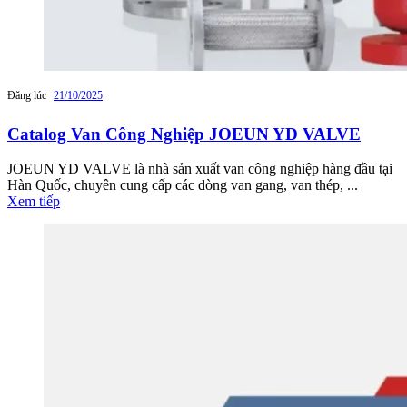
Đăng lúc
21/10/2025
Catalog Van Công Nghiệp JOEUN YD VALVE
JOEUN YD VALVE là nhà sản xuất van công nghiệp hàng đầu tại
Hàn Quốc, chuyên cung cấp các dòng van gang, van thép, ...
Xem tiếp