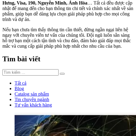
Hưng, Visa, 190, Nguyễn Minh, Ánh Hòa
… Tất cả đều được cập
nhật để mang đến cho bạn thông tin chi tiết và chính xác nhất về sản
phẩm, giúp bạn dễ dàng lựa chọn giải pháp phù hợp cho mọi công
trình và dự án.
Nếu bạn chưa tìm thấy thông tin cần thiết, đừng ngần ngại liên hệ
ngay với chuyên viên tư vấn của chúng tôi. Đội ngũ luôn sẵn sàng
hỗ trợ bạn một cách tận tình và chu đáo, đảm bảo giải đáp mọi thắc
mắc và cung cấp giải pháp phù hợp nhất cho nhu cầu của bạn.
Tìm bài viết
Tất cả
Blog
Catalog sản phẩm
Tin chuyên ngành
Tư vấn khách hàng