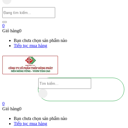
0
Giỏ hàng
0
Bạn chưa chọn sản phẩm nào
Tiếp tục mua hàng
0
Giỏ hàng
0
Bạn chưa chọn sản phẩm nào
Tiếp tục mua hàng