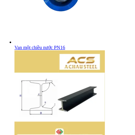
Van một chiều nước PN16