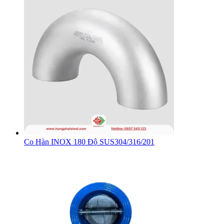
Co Hàn INOX 180 Độ SUS304/316/201