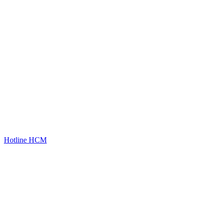
Hotline HCM