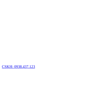
CSKH: 0938.437.123