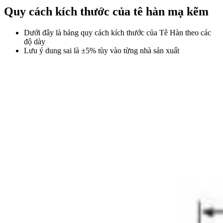
Quy cách kích thước của tê hàn mạ kẽm
Dưới đây là bảng quy cách kích thước của Tê Hàn theo các
độ dày
Lưu ý dung sai là ±5% tùy vào từng nhà sản xuất