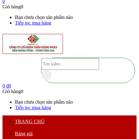
0
Giỏ hàng
0
Bạn chưa chọn sản phẩm nào
Tiếp tục mua hàng
0
₫
0
Giỏ hàng
0
Bạn chưa chọn sản phẩm nào
Tiếp tục mua hàng
TRANG CHỦ
Bảng giá